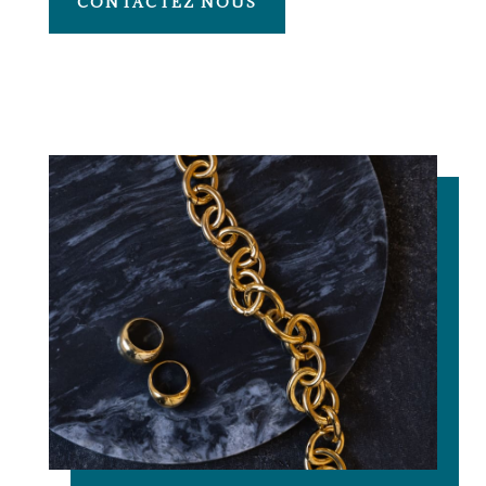
CONTACTEZ NOUS