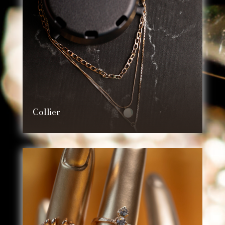
Collier