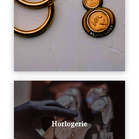
Horlogerie