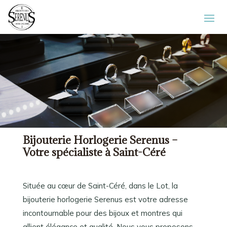
Bijouterie Horlogerie Serenus –
Votre spécialiste à Saint-Céré
Située au cœur de Saint-Céré, dans le Lot, la
bijouterie horlogerie Serenus est votre adresse
incontournable pour des bijoux et montres qui
allient élégance et qualité. Nous vous proposons