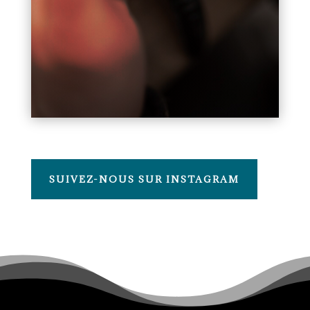
SUIVEZ-NOUS SUR INSTAGRAM