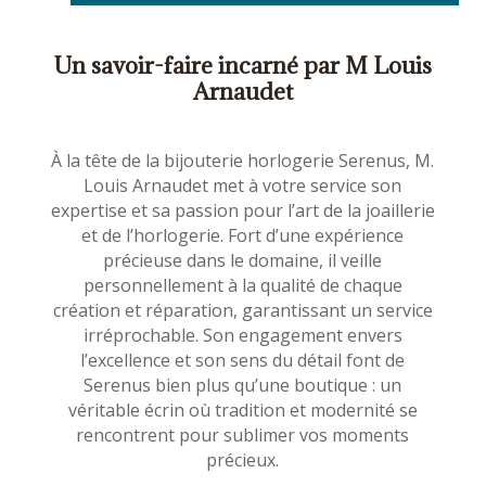
Un savoir-faire incarné par M Louis
Arnaudet
À la tête de la bijouterie horlogerie Serenus, M.
Louis Arnaudet met à votre service son
expertise et sa passion pour l’art de la joaillerie
et de l’horlogerie. Fort d’une expérience
précieuse dans le domaine, il veille
personnellement à la qualité de chaque
création et réparation, garantissant un service
irréprochable. Son engagement envers
l’excellence et son sens du détail font de
Serenus bien plus qu’une boutique : un
véritable écrin où tradition et modernité se
rencontrent pour sublimer vos moments
précieux.