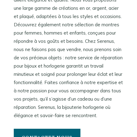
une large gamme de créations en or, argent, acier
et plaqué, adaptées à tous les styles et occasions.
Découvrez également notre sélection de montres
pour femmes, hommes et enfants, conçues pour
répondre à vos goûts et besoins. Chez Serenus,
nous ne faisons pas que vendre, nous prenons soin
de vos précieux objets : notre service de réparation
pour bijoux et horlogerie garantit un travail
minutieux et soigné pour prolonger leur éclat et leur
fonctionnalité. Faites confiance à notre expertise et
à notre passion pour vous accompagner dans tous
vos projets, qu’il s’agisse d’un cadeau ou d’une
réparation. Serenus, la bijouterie horlogerie où
élégance et savoir-faire se rencontrent.