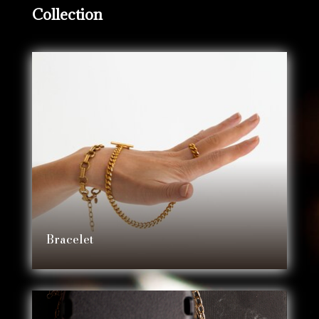
Collection
Bracelet