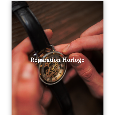
Réparation Horloge