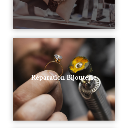
Réparation Bijouterie