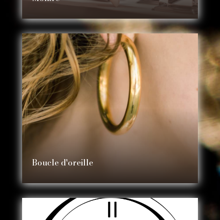
Boucle d'oreille